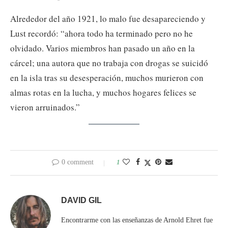
Alrededor del año 1921, lo malo fue desapareciendo y
Lust recordó: “ahora todo ha terminado pero no he
olvidado. Varios miembros han pasado un año en la
cárcel; una autora que no trabaja con drogas se suicidó
en la isla tras su desesperación, muchos murieron con
almas rotas en la lucha, y muchos hogares felices se
vieron arruinados.”
0 comment
1
DAVID GIL
Encontrarme con las enseñanzas de Arnold Ehret fue