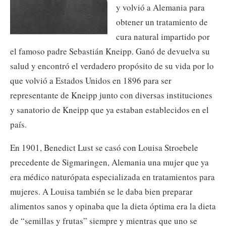
y volvió a Alemania para
obtener un tratamiento de
cura natural impartido por
el famoso padre Sebastián Kneipp. Ganó de devuelva su
salud y encontró el verdadero propósito de su vida por lo
que volvió a Estados Unidos en 1896 para ser
representante de Kneipp junto con diversas instituciones
y sanatorio de Kneipp que ya estaban establecidos en el
país.
En 1901, Benedict Lust se casó con Louisa Stroebele
precedente de Sigmaringen, Alemania una mujer que ya
era médico naturópata especializada en tratamientos para
mujeres. A Louisa también se le daba bien preparar
alimentos sanos y opinaba que la dieta óptima era la dieta
de “semillas y frutas” siempre y mientras que uno se