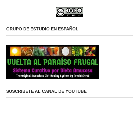
GRUPO DE ESTUDIO EN ESPAÑOL
SUSCRÍBETE AL CANAL DE YOUTUBE