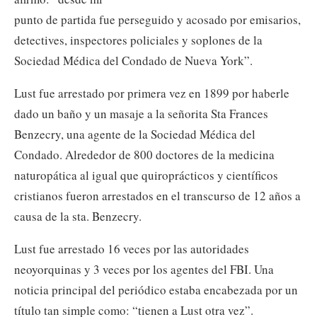
punto de partida fue perseguido y acosado por emisarios,
detectives, inspectores policiales y soplones de la
Sociedad Médica del Condado de Nueva York”.
Lust fue arrestado por primera vez en 1899 por haberle
dado un baño y un masaje a la señorita Sta Frances
Benzecry, una agente de la Sociedad Médica del
Condado. Alrededor de 800 doctores de la medicina
naturopática al igual que quiroprácticos y científicos
cristianos fueron arrestados en el transcurso de 12 años a
causa de la sta. Benzecry.
Lust fue arrestado 16 veces por las autoridades
neoyorquinas y 3 veces por los agentes del FBI. Una
noticia principal del periódico estaba encabezada por un
título tan simple como: “tienen a Lust otra vez”.