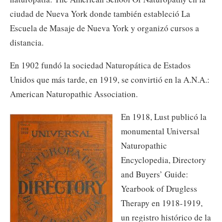
ciudad de Nueva York donde también estableció La
Escuela de Masaje de Nueva York y organizó cursos a
distancia.
En 1902 fundó la sociedad Naturopática de Estados
Unidos que más tarde, en 1919, se convirtió en la A.N.A.:
American Naturopathic Association.
En 1918, Lust publicó la
monumental Universal
Naturopathic
Encyclopedia, Directory
and Buyers’ Guide:
Yearbook of Drugless
Therapy en 1918-1919,
un registro histórico de la