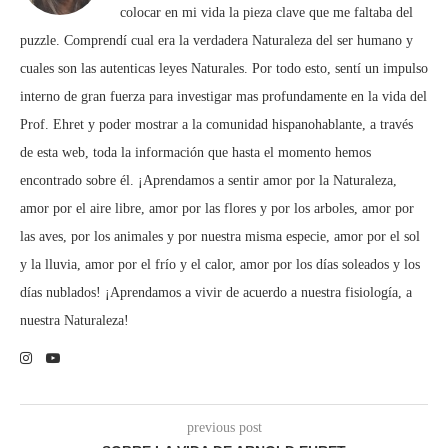
colocar en mi vida la pieza clave que me faltaba del
puzzle. Comprendí cual era la verdadera Naturaleza del ser humano y
cuales son las autenticas leyes Naturales. Por todo esto, sentí un impulso
interno de gran fuerza para investigar mas profundamente en la vida del
Prof. Ehret y poder mostrar a la comunidad hispanohablante, a través
de esta web, toda la información que hasta el momento hemos
encontrado sobre él. ¡Aprendamos a sentir amor por la Naturaleza,
amor por el aire libre, amor por las flores y por los arboles, amor por
las aves, por los animales y por nuestra misma especie, amor por el sol
y la lluvia, amor por el frío y el calor, amor por los días soleados y los
días nublados! ¡Aprendamos a vivir de acuerdo a nuestra fisiología, a
nuestra Naturaleza!
previous post