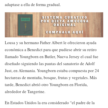
adaptase a ella de forma gradual.
Lousa y su hermano Father Albert le ofrecieron ayuda
económica a Benedict para que pudiese abrir su retiro
llamado Youngborn en Butler, Nueva Jersey el cual fue
diseñado siguiendo las pautas del sanatorio de Adolf
Just, en Alemania. Youngborn estaba compuesta por 24
hectareas de montaña, bosque, frutas y vegetales. Más
tarde, Benedict abrió otro Youngborn en Florida,
alrededor de Tangerine.
En Estados Unidos la era considerado “el padre de la