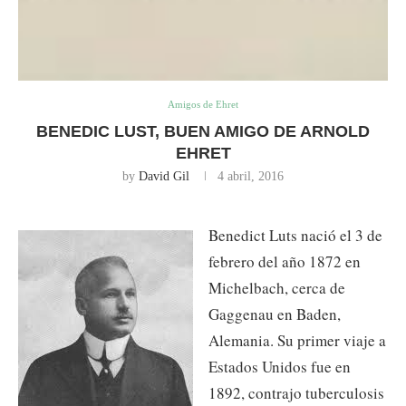
Amigos de Ehret
BENEDIC LUST, BUEN AMIGO DE ARNOLD
EHRET
by
David Gil
4 abril, 2016
Benedict Luts nació el 3 de
febrero del año 1872 en
Michelbach, cerca de
Gaggenau en Baden,
Alemania. Su primer viaje a
Estados Unidos fue en
1892, contrajo tuberculosis