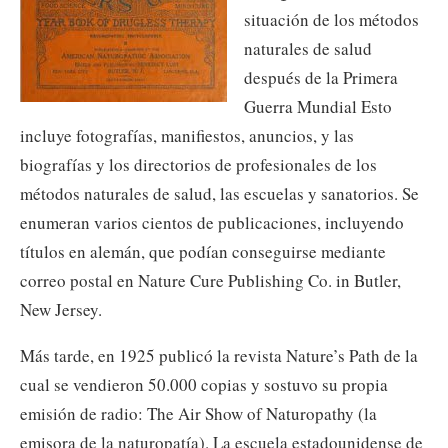
situación de los métodos
naturales de salud
después de la Primera
Guerra Mundial Esto
incluye fotografías, manifiestos, anuncios, y las
biografías y los directorios de profesionales de los
métodos naturales de salud, las escuelas y sanatorios. Se
enumeran varios cientos de publicaciones, incluyendo
títulos en alemán, que podían conseguirse mediante
correo postal en Nature Cure Publishing Co. in Butler,
New Jersey.
Más tarde, en 1925 publicó la revista Nature’s Path de la
cual se vendieron 50.000 copias y sostuvo su propia
emisión de radio: The Air Show of Naturopathy (la
emisora de la naturopatía). La escuela estadounidense de