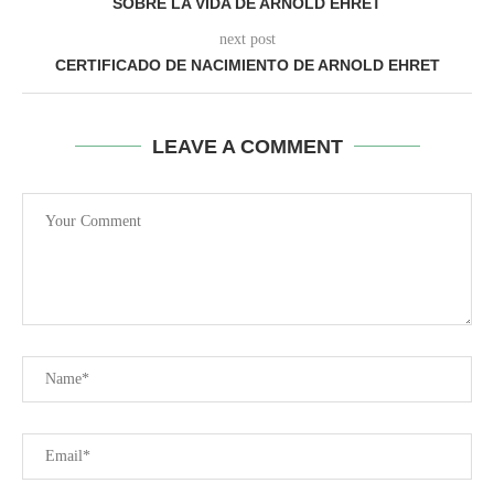
SOBRE LA VIDA DE ARNOLD EHRET
next post
CERTIFICADO DE NACIMIENTO DE ARNOLD EHRET
LEAVE A COMMENT