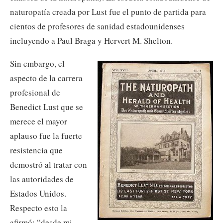
naturopatía creada por Lust fue el punto de partida para
cientos de profesores de sanidad estadounidenses
incluyendo a Paul Braga y Hervert M. Shelton.
Sin embargo, el
aspecto de la carrera
profesional de
Benedict Lust que se
merece el mayor
aplauso fue la fuerte
resistencia que
demostró al tratar con
las autoridades de
Estados Unidos.
Respecto esto la
afirmó: “desde mi