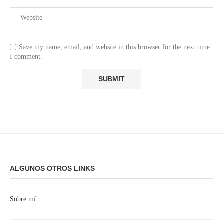
Save my name, email, and website in this browser for the next time
I comment.
ALGUNOS OTROS LINKS
Sobre mí