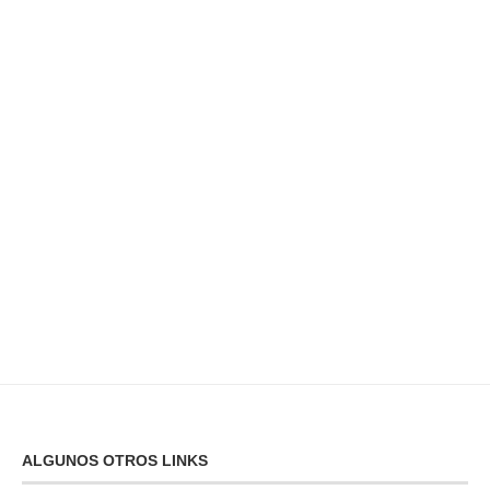
ALGUNOS OTROS LINKS