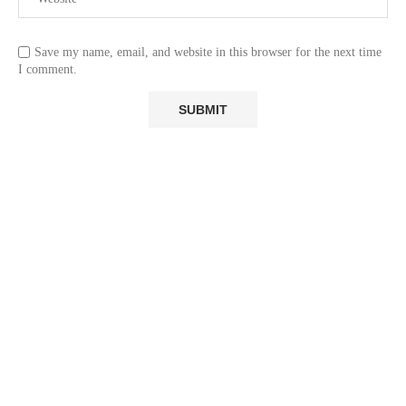
Save my name, email, and website in this browser for the next time
I comment.