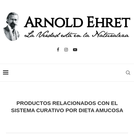
PRODUCTOS RELACIONADOS CON EL
SISTEMA CURATIVO POR DIETA AMUCOSA