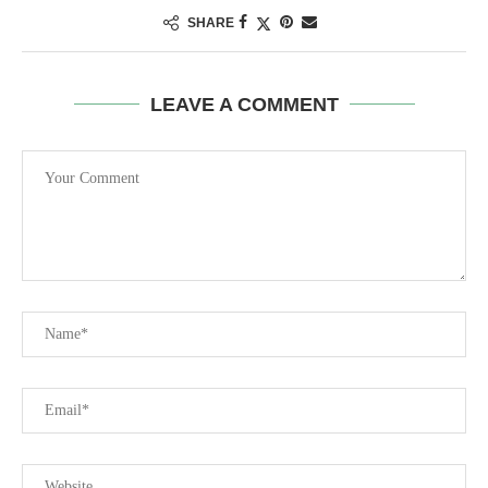
SHARE
LEAVE A COMMENT