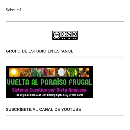
Sobre mí
GRUPO DE ESTUDIO EN ESPAÑOL
SUSCRÍBETE AL CANAL DE YOUTUBE