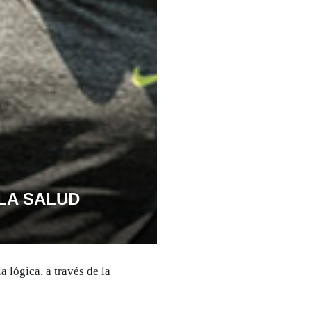
LA SALUD
 lógica, a través de la