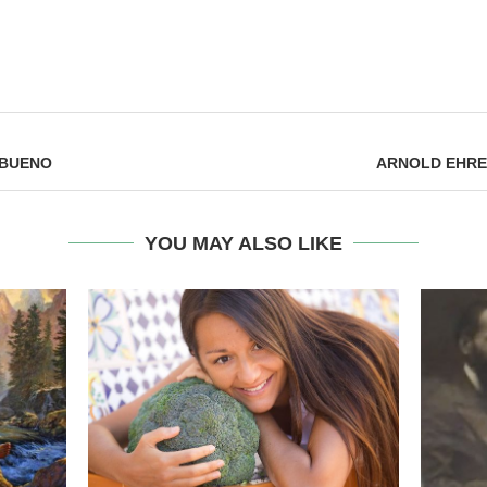
 BUENO
ARNOLD EHRET
YOU MAY ALSO LIKE