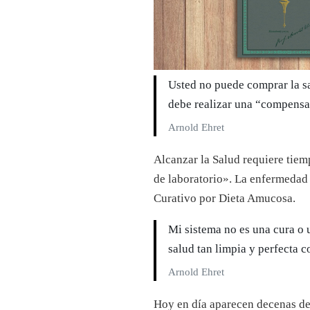
Usted no puede comprar la s
debe realizar una “compensac
Arnold Ehret
Alcanzar la Salud requiere tiemp
de laboratorio». La enfermedad 
Curativo por Dieta Amucosa.
Mi sistema no es una cura o 
salud tan limpia y perfecta 
Arnold Ehret
Hoy en día aparecen decenas de