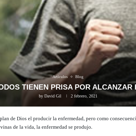
Artículos
Blog
ODOS TIENEN PRISA POR ALCANZAR 
by
David Gil
2 febrero, 2021
 plan de Dios el producir la enfermedad, pero como consecuencia
ivinas de la vida, la enfermedad se produjo.