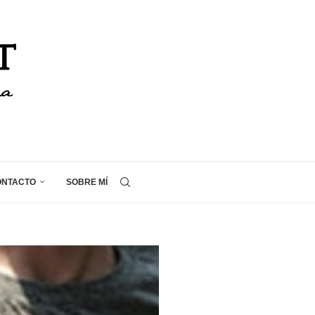
ONTACTO
SOBRE MÍ