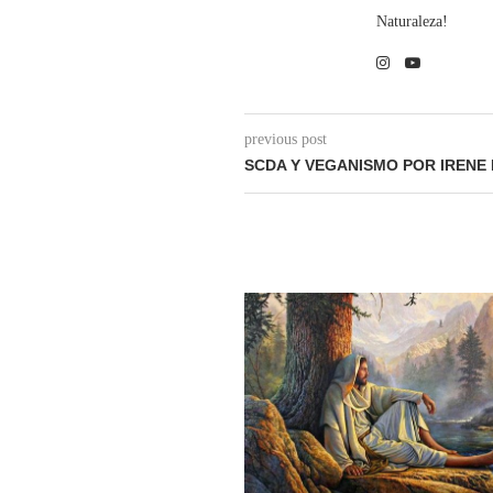
Naturaleza!
previous post
SCDA Y VEGANISMO POR IRENE