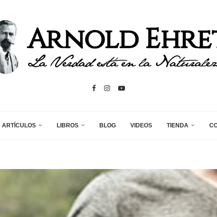
ARTÍCULOS
LIBROS
BLOG
VIDEOS
TIENDA
C