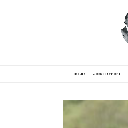
INICIO
ARNOLD EHRET