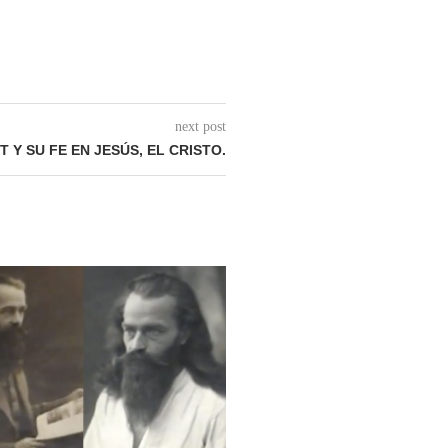
next post
 Y SU FE EN JESÚS, EL CRISTO.