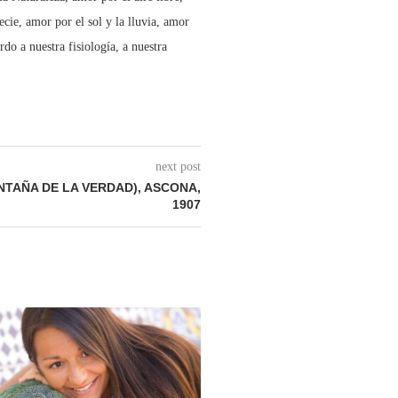
ecie, amor por el sol y la lluvia, amor
do a nuestra fisiología, a nuestra
next post
NTAÑA DE LA VERDAD), ASCONA,
1907