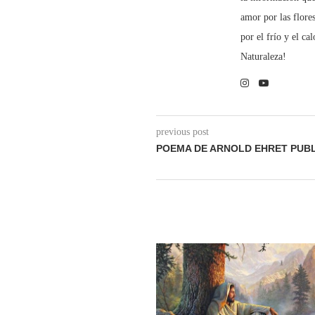
amor por las flore
por el frío y el ca
Naturaleza!
previous post
POEMA DE ARNOLD EHRET PUBL