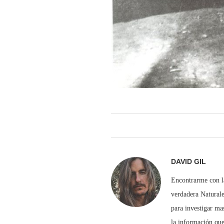
DAVID GIL
Encontrarme con la
verdadera Naturale
para investigar ma
la información que