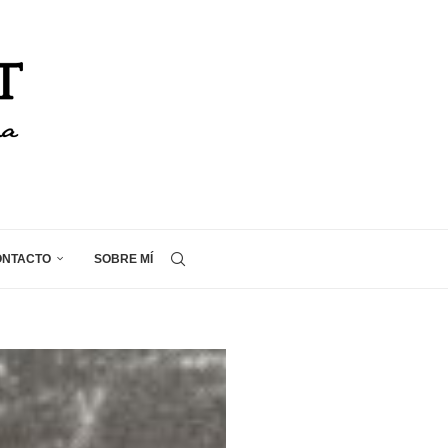
ONTACTO
SOBRE MÍ