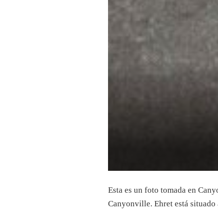
Esta es un foto tomada en Cany
Canyonville. Ehret está situado 