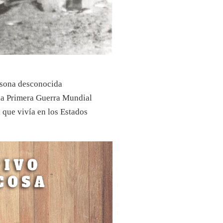
ersona desconocida
la Primera Guerra Mundial
 que vivía en los Estados