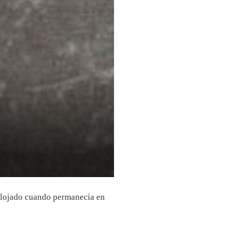
 alojado cuando permanecia en