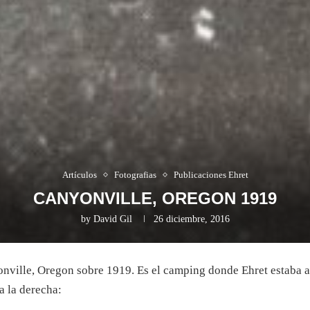
Artículos
Fotografias
Publicaciones Ehret
CANYONVILLE, OREGON 1919
by
David Gil
26 diciembre, 2016
onville, Oregon sobre 1919. Es el camping donde Ehret estaba
a la derecha: