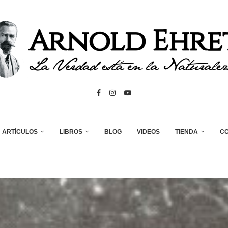
ARTÍCULOS
LIBROS
BLOG
VIDEOS
TIENDA
C