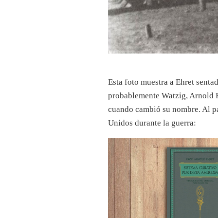
Esta foto muestra a Ehret sent
probablemente Watzig, Arnold 
cuando cambió su nombre. Al par
Unidos durante la guerra
: