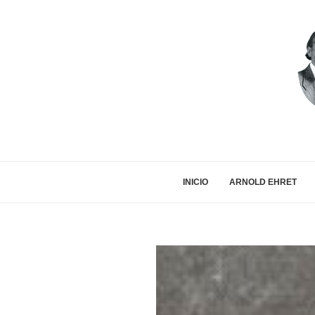
INICIO
ARNOLD EHRET