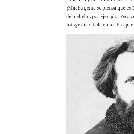
¡Mucha gente se piensa que es 
del cabello, por ejemplo. Pero 
fotografía citada nunca ha apare