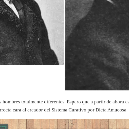
hombres totalmente diferentes. Espero que a partir de ahora e
orrecta cara al creador del Sistema Curativo por Dieta Amucosa.