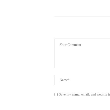
Save my name, email, and website in