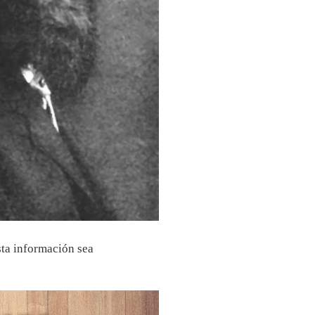
sta información sea