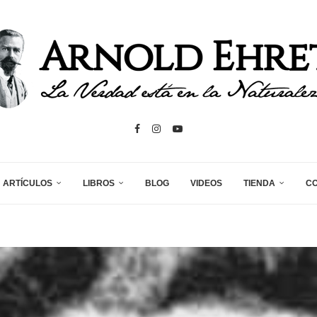
ARTÍCULOS
LIBROS
BLOG
VIDEOS
TIENDA
C