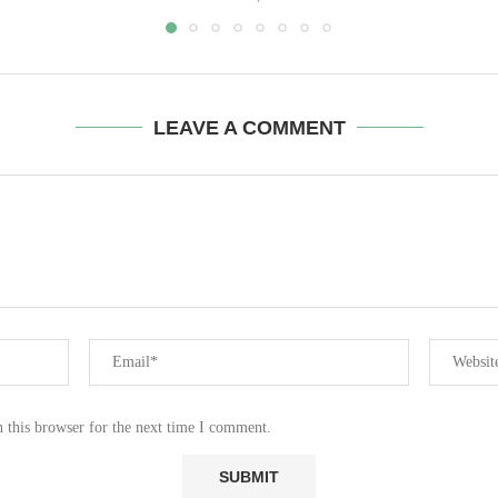
LEAVE A COMMENT
 this browser for the next time I comment.