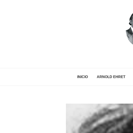
INICIO
ARNOLD EHRET