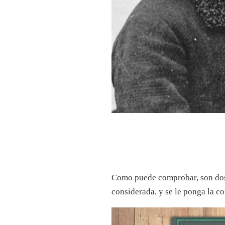
Como puede comprobar, son dos 
considerada, y se le ponga la c