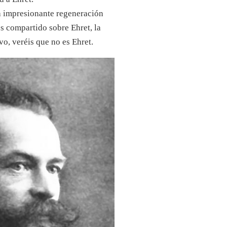
a impresionante regeneración
s compartido sobre Ehret, la
vo, veréis que no es Ehret.