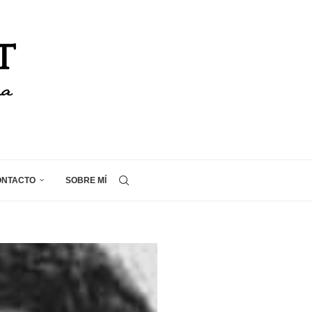
ONTACTO
SOBRE MÍ